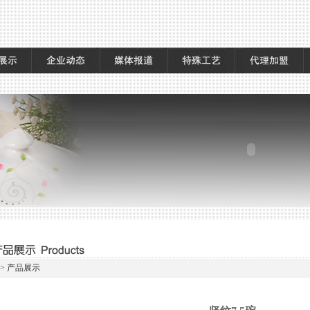
>
产品展示